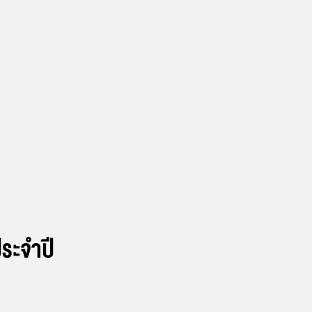
ระจำปี